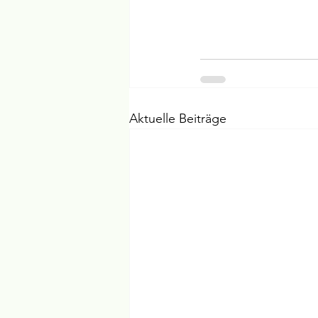
Aktuelle Beiträge