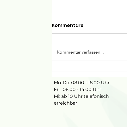
Kommentare
Kommentar verfassen...
Master of Science
"Kinderzahnheilkunde"
Mo-Do: 08:00 - 18:00 Uhr
Fr: 08:00 - 14:00 Uhr
Mi: ab 10 Uhr telefonisch
erreichbar