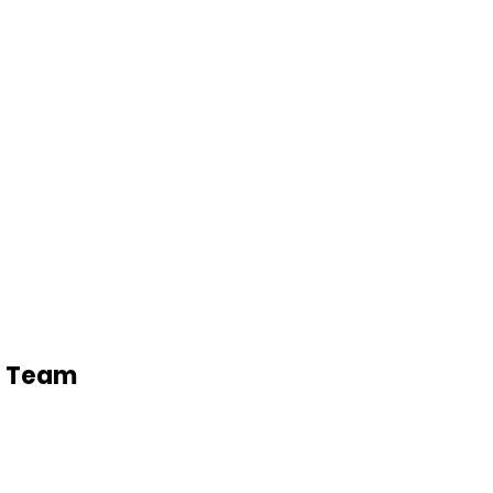
e Team 