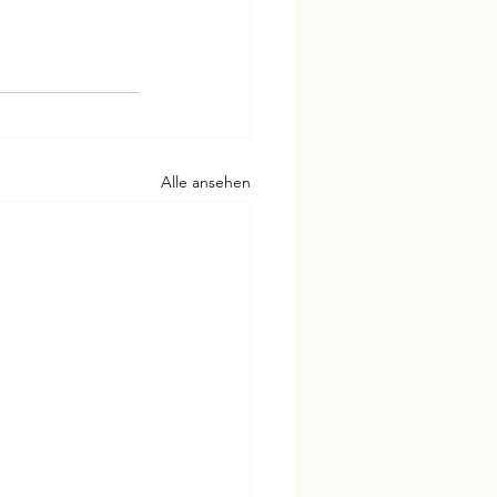
Alle ansehen