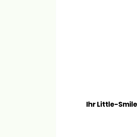
Ihr Little-Smil