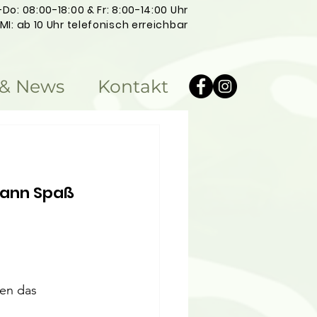
Do: 08:00-18:00 & Fr: 8:00-14:00 Uhr
MI: ab 10 Uhr telefonisch erreichbar
 & News
Kontakt
kann Spaß 
ien das 