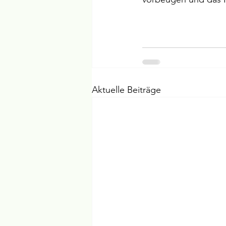
Aktuelle Beiträge