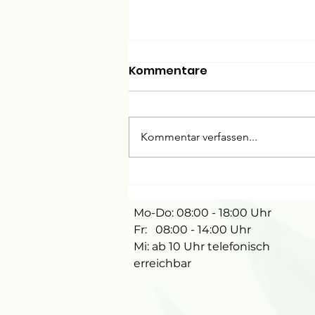
Kommentare
Kommentar verfassen...
Master of Science
"Kinderzahnheilkunde"
Mo-Do: 08:00 - 18:00 Uhr
Fr: 08:00 - 14:00 Uhr
Mi: ab 10 Uhr telefonisch
erreichbar