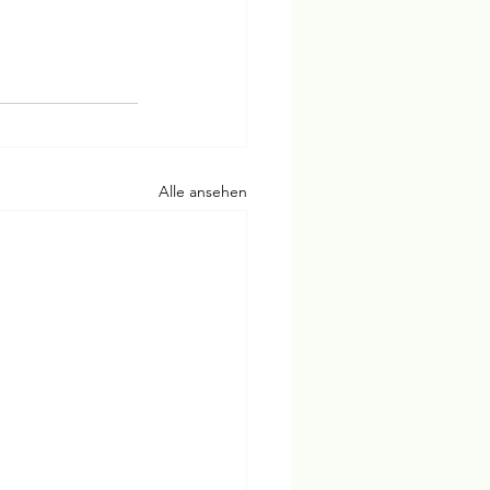
Alle ansehen