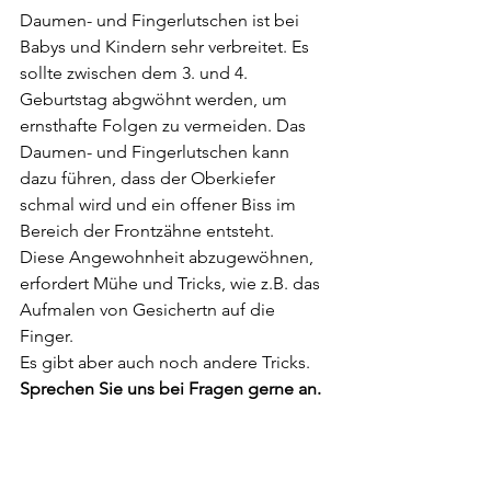
Daumen- und Fingerlutschen ist bei 
Babys und Kindern sehr verbreitet. Es 
sollte zwischen dem 3. und 4. 
Geburtstag abgwöhnt werden, um 
ernsthafte Folgen zu vermeiden. Das 
Daumen- und Fingerlutschen kann 
dazu führen, dass der Oberkiefer 
schmal wird und ein offener Biss im 
Bereich der Frontzähne entsteht. 
Diese Angewohnheit abzugewöhnen, 
erfordert Mühe und Tricks, wie z.B. das 
Aufmalen von Gesichertn auf die 
Finger. 
Es gibt aber auch noch andere Tricks. 
Sprechen Sie uns bei Fragen gerne an. 