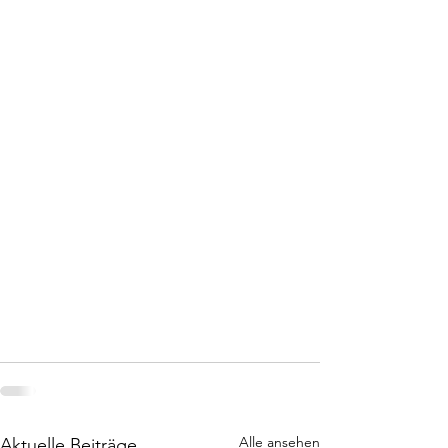
Alle ansehen
Aktuelle Beiträge