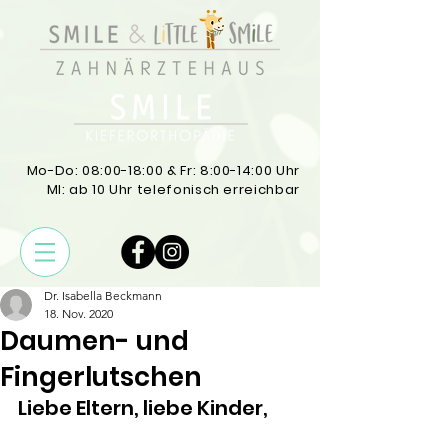
Mo-Do: 08:00-18:00 & Fr: 8:00-14:00 Uhr
MI: ab 10 Uhr telefonisch erreichbar
Dr. Isabella Beckmann
18. Nov. 2020
Daumen- und
Fingerlutschen
Liebe Eltern, liebe Kinder, 