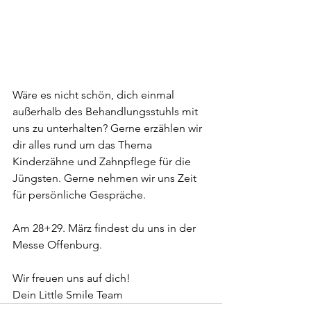
Wäre es nicht schön, dich einmal 
außerhalb des Behandlungsstuhls mit 
uns zu unterhalten? Gerne erzählen wir 
dir alles rund um das Thema 
Kinderzähne und Zahnpflege für die 
Jüngsten. Gerne nehmen wir uns Zeit 
für persönliche Gespräche.
Am 28+29. März findest du uns in der 
Messe Offenburg.
Wir freuen uns auf dich!
Dein Little Smile Team