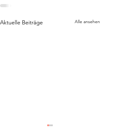
Alle ansehen
Aktuelle Beiträge