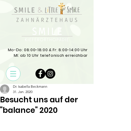
Mo-Do: 08:00-18:00 & Fr: 8:00-14:00 Uhr
MI: ab 10 Uhr telefonisch erreichbar
Dr. Isabella Beckmann
31. Jan. 2020
Besucht uns auf der
"balance" 2020