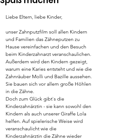
Spaß machen
Liebe Eltern, liebe Kinder, 
unser Zahnputzfilm soll allen Kindern 
und Familien das Zähneputzen zu 
Hause vereinfachen und den Besuch 
beim Kinderzahnarzt veranschaulichen. 
Außerdem wird den Kindern gezeigt, 
warum eine Karies entsteht und wie die 
Zahnräuber Molli und Bazille aussehen. 
Sie bauen sich vor allem große Höhlen 
in die Zähne. 
Doch zum Glück gibt`s die 
Kinderzahnärztin - sie kann sowohl den 
Kindern als auch unserer Giraffe Lola 
helfen. Auf spielerische Weise wird 
veranschaulicht wie die 
Kinderzahnärztin die Zähne wieder 