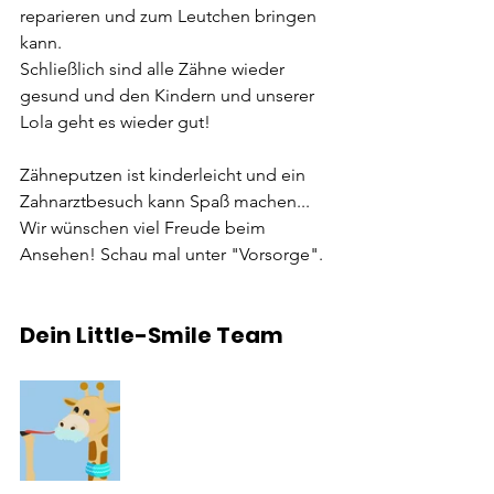
reparieren und zum Leutchen bringen 
kann. 
Schließlich sind alle Zähne wieder 
gesund und den Kindern und unserer 
Lola geht es wieder gut! 
Zähneputzen ist kinderleicht und ein 
Zahnarztbesuch kann Spaß machen... 
Wir wünschen viel Freude beim 
Ansehen! Schau mal unter "Vorsorge".
Dein Little-Smile Team 