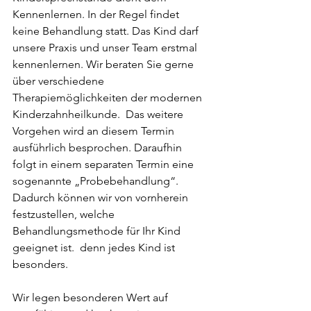
Kennenlernen. In der Regel findet 
keine Behandlung statt. Das Kind darf 
unsere Praxis und unser Team erstmal 
kennenlernen. Wir beraten Sie gerne 
über verschiedene 
Therapiemöglichkeiten der modernen 
Kinderzahnheilkunde.  Das weitere 
Vorgehen wird an diesem Termin 
ausführlich besprochen. Daraufhin 
folgt in einem separaten Termin eine 
sogenannte „Probebehandlung“. 
Dadurch können wir von vornherein 
festzustellen, welche 
Behandlungsmethode für Ihr Kind 
geeignet ist.  denn jedes Kind ist 
besonders.
Wir legen besonderen Wert auf 