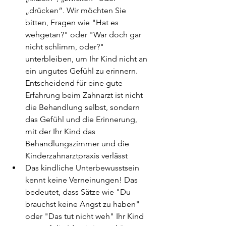
„drücken“. Wir möchten Sie 
bitten, Fragen wie "Hat es 
wehgetan?" oder "War doch gar 
nicht schlimm, oder?" 
unterbleiben, um Ihr Kind nicht an 
ein ungutes Gefühl zu erinnern. 
Entscheidend für eine gute 
Erfahrung beim Zahnarzt ist nicht 
die Behandlung selbst, sondern 
das Gefühl und die Erinnerung, 
mit der Ihr Kind das 
Behandlungszimmer und die 
Kinderzahnarztpraxis verlässt
Das kindliche Unterbewusstsein 
kennt keine Verneinungen! Das 
bedeutet, dass Sätze wie "Du 
brauchst keine Angst zu haben" 
oder "Das tut nicht weh" Ihr Kind 