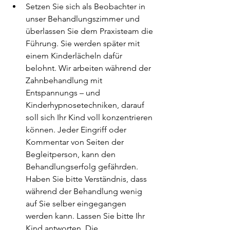
Setzen Sie sich als Beobachter in 
unser Behandlungszimmer und 
überlassen Sie dem Praxisteam die 
Führung. Sie werden später mit 
einem Kinderlächeln dafür 
belohnt. Wir arbeiten während der 
Zahnbehandlung mit 
Entspannungs – und 
Kinderhypnosetechniken, darauf 
soll sich Ihr Kind voll konzentrieren 
können. Jeder Eingriff oder 
Kommentar von Seiten der 
Begleitperson, kann den 
Behandlungserfolg gefährden. 
Haben Sie bitte Verständnis, dass 
während der Behandlung wenig 
auf Sie selber eingegangen 
werden kann. Lassen Sie bitte Ihr 
Kind antworten. Die 