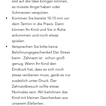
erst auf die Idee bringen können, 
es müsste Angst haben oder 
Schmerzen verspüren.
Kommen Sie bereits 10-15 min vor 
dem Termin in die Praxis. Dann 
können Ihr Kind und Sie in Ruhe 
ankommen und noch etwas 
spielen. 
Versprechen Sie bitte keine 
Belohnungsgeschenke
! 
Der Stress 
beim   Zahnarzt ist   schon groß 
genug. Wenn Ihr Kind den 
Eindruck hat, dass es sich noch 
etwas verdienen muss, gerät es nur 
zusätzlich unter Druck. Der 
Zahnarztbesuch sollte etwas 
Normales sein. Wir belohnen das 
Kind mit kleinen Geschenken aus 
unserem Elefanten.