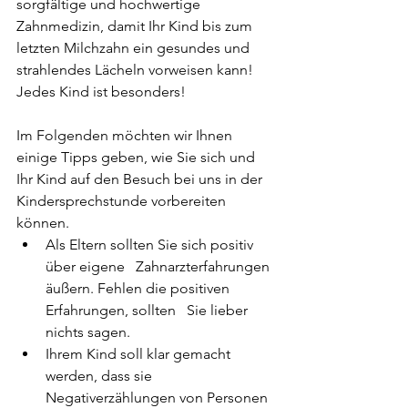
sorgfältige und hochwertige 
Zahnmedizin, damit Ihr Kind bis zum 
letzten Milchzahn ein gesundes und 
strahlendes Lächeln vorweisen kann! 
Jedes Kind ist besonders! 
Im Folgenden möchten wir Ihnen 
einige Tipps geben, wie Sie sich und 
Ihr Kind auf den Besuch bei uns in der 
Kindersprechstunde vorbereiten 
können.
Als Eltern sollten Sie sich positiv 
über eigene   Zahnarzterfahrungen 
äußern. Fehlen die positiven 
Erfahrungen, sollten   Sie lieber 
nichts sagen. 
Ihrem Kind soll klar gemacht 
werden, dass sie 
Negativerzählungen von Personen 