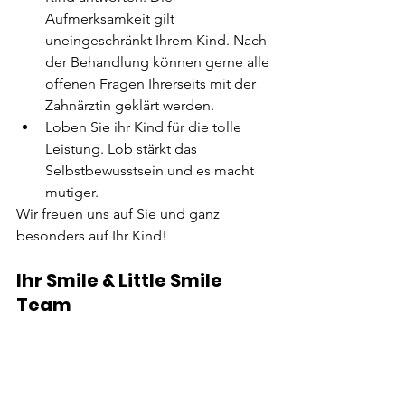
Aufmerksamkeit gilt 
uneingeschränkt Ihrem Kind. Nach 
der Behandlung können gerne alle 
offenen Fragen Ihrerseits mit der 
Zahnärztin geklärt werden.
Loben Sie ihr Kind für die tolle 
Leistung. Lob stärkt das 
Selbstbewusstsein und es macht 
mutiger.
Wir freuen uns auf Sie und ganz 
besonders auf Ihr Kind! 
Ihr Smile & Little Smile 
Team