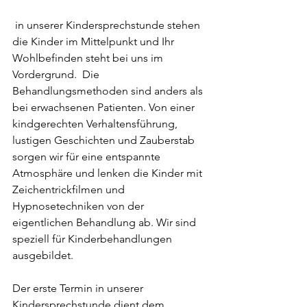
 in unserer Kindersprechstunde stehen 
die Kinder im Mittelpunkt und Ihr 
Wohlbefinden steht bei uns im 
Vordergrund.  Die 
Behandlungsmethoden sind anders als 
bei erwachsenen Patienten. Von einer 
kindgerechten Verhaltensführung, 
lustigen Geschichten und Zauberstab 
sorgen wir für eine entspannte 
Atmosphäre und lenken die Kinder mit 
Zeichentrickfilmen und 
Hypnosetechniken von der 
eigentlichen Behandlung ab. Wir sind 
speziell für Kinderbehandlungen 
ausgebildet.
Der erste Termin in unserer 
Kindersprechstunde dient dem 