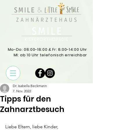
Mo-Do: 08:00-18:00 & Fr: 8:00-14:00 Uhr
MI: ab 10 Uhr telefonisch erreichbar
Dr. Isabella Beckmann
7. Nov. 2022
Tipps für den
Zahnarztbesuch
Liebe Eltern, liebe Kinder, 